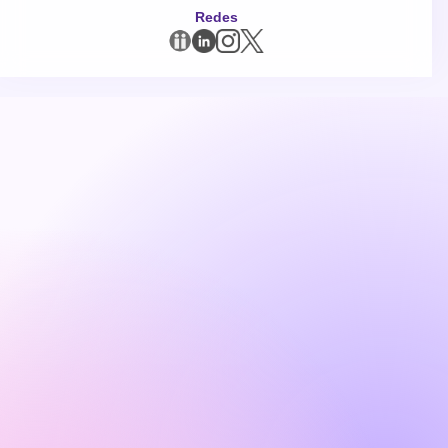
Redes