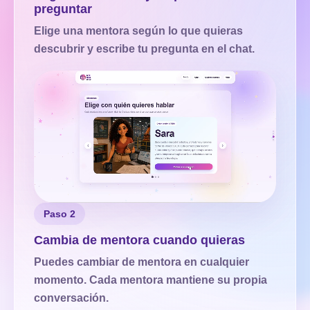
preguntar
Elige una mentora según lo que quieras
descubrir y escribe tu pregunta en el chat.
Paso 2
Cambia de mentora cuando quieras
Puedes cambiar de mentora en cualquier
momento. Cada mentora mantiene su propia
conversación.