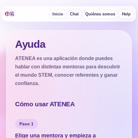
Inicio
Chat
Quiénes somos
Help
Ayuda
ATENEA es una aplicación donde puedes
hablar con distintas mentoras para descubrir
el mundo STEM, conocer referentes y ganar
confianza.
Cómo usar ATENEA
Paso 1
Elige una mentora y empieza a