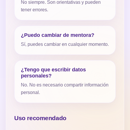
No siempre. Son orientativas y pueden
tener errores.
¿Puedo cambiar de mentora?
Sí, puedes cambiar en cualquier momento.
¿Tengo que escribir datos
personales?
No. No es necesario compartir información
personal.
Uso recomendado