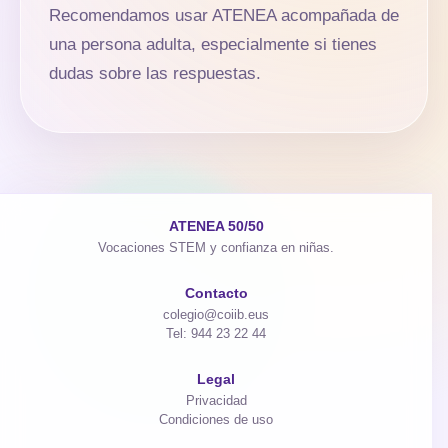
Recomendamos usar ATENEA acompañada de
una persona adulta, especialmente si tienes
dudas sobre las respuestas.
ATENEA 50/50
Vocaciones STEM y confianza en niñas.
Contacto
colegio@coiib.eus
Tel: 944 23 22 44
Legal
Privacidad
Condiciones de uso