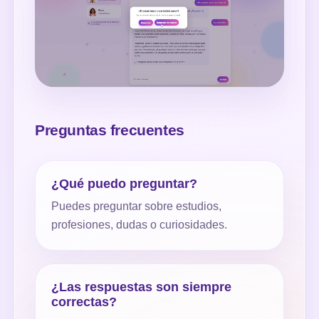
Preguntas frecuentes
¿Qué puedo preguntar?
Puedes preguntar sobre estudios,
profesiones, dudas o curiosidades.
¿Las respuestas son siempre
correctas?