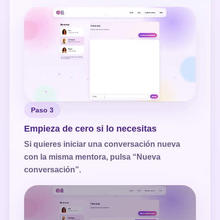
Paso 3
Empieza de cero si lo necesitas
Si quieres iniciar una conversación nueva
con la misma mentora, pulsa “Nueva
conversación”.